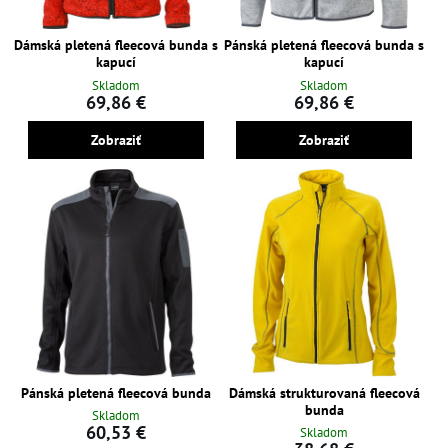
Dámská pletená fleecová bunda s
Pánská pletená fleecová bunda s
kapucí
kapucí
Skladom
Skladom
69,86 €
69,86 €
Zobraziť
Zobraziť
Pánská pletená fleecová bunda
Dámská strukturovaná fleecová
bunda
Skladom
60,53 €
Skladom