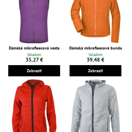
Dámská mikrofleecová vesta
Dámská mikrofleecová bunda
Skladom
Skladom
35,27 €
39,48 €
Zobraziť
Zobraziť