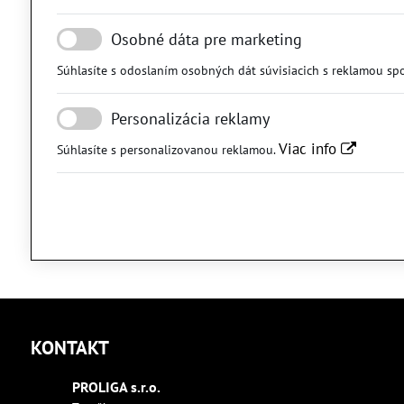
Osobné dáta pre marketing
Súhlasíte s odoslaním osobných dát súvisiacich s reklamou sp
Personalizácia reklamy
Viac info
Súhlasíte s personalizovanou reklamou.
KONTAKT
PROLIGA s​.r​.o​.