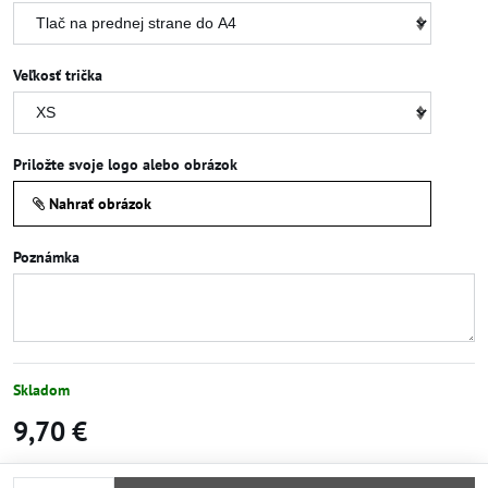
Veľkosť trička
Priložte svoje logo alebo obrázok
Nahrať obrázok
Poznámka
Skladom
9,70 €