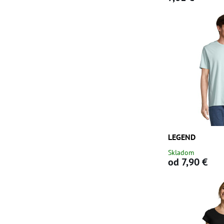
LEGEND
Skladom
od 7,90 €