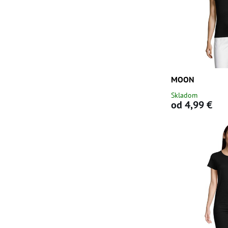
MOON
Skladom
od 4,99 €