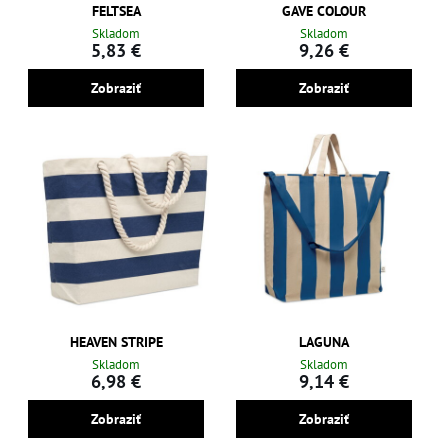
FELTSEA
GAVE COLOUR
Skladom
Skladom
5,83 €
9,26 €
Zobraziť
Zobraziť
HEAVEN STRIPE
LAGUNA
Skladom
Skladom
6,98 €
9,14 €
Zobraziť
Zobraziť