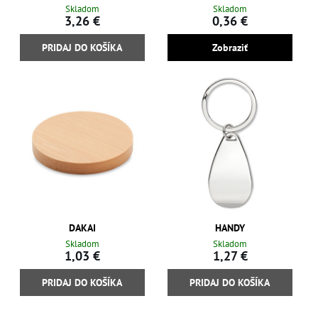
Skladom
Skladom
3,26 €
0,36 €
PRIDAJ DO KOŠÍKA
Zobraziť
DAKAI
HANDY
Skladom
Skladom
1,03 €
1,27 €
PRIDAJ DO KOŠÍKA
PRIDAJ DO KOŠÍKA