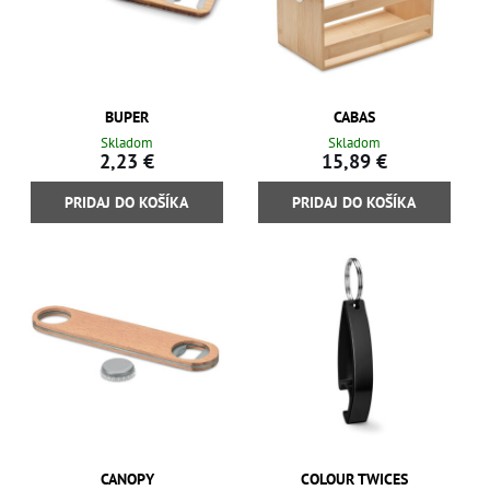
BUPER
CABAS
Skladom
Skladom
2,23 €
15,89 €
PRIDAJ DO KOŠÍKA
PRIDAJ DO KOŠÍKA
CANOPY
COLOUR TWICES