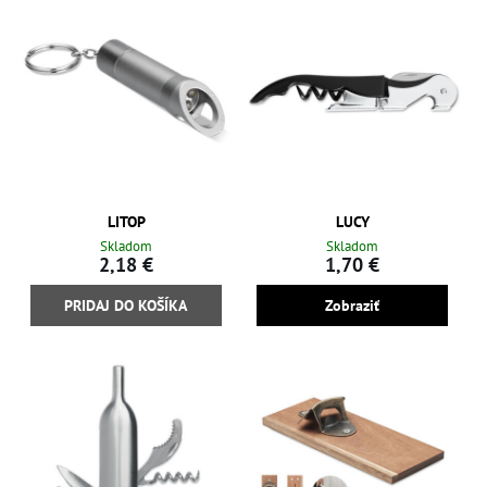
LITOP
LUCY
Skladom
Skladom
2,18 €
1,70 €
PRIDAJ DO KOŠÍKA
Zobraziť