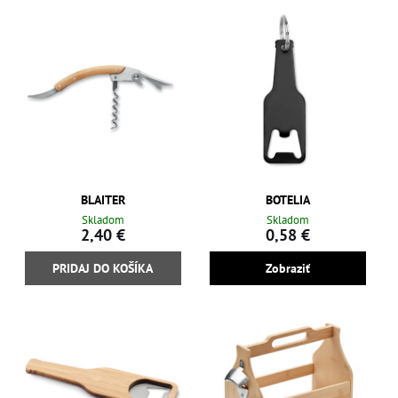
BLAITER
BOTELIA
Skladom
Skladom
2,40 €
0,58 €
PRIDAJ DO KOŠÍKA
Zobraziť