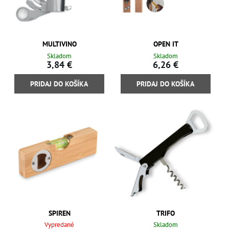
MULTIVINO
OPEN IT
Skladom
Skladom
3,84 €
6,26 €
PRIDAJ DO KOŠÍKA
PRIDAJ DO KOŠÍKA
SPIREN
TRIFO
Vypredané
Skladom