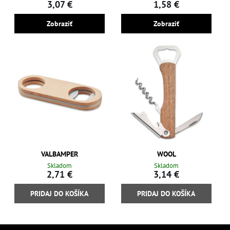
3,07 €
1,58 €
Zobraziť
Zobraziť
VALBAMPER
WOOL
Skladom
Skladom
2,71 €
3,14 €
PRIDAJ DO KOŠÍKA
PRIDAJ DO KOŠÍKA