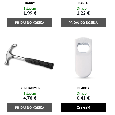
BARRY
BARTO
Skladom
Skladom
1,99 €
1,22 €
PRIDAJ DO KOŠÍKA
PRIDAJ DO KOŠÍKA
BIERHAMMER
BLABBY
Skladom
Skladom
4,78 €
0,41 €
PRIDAJ DO KOŠÍKA
Zobraziť