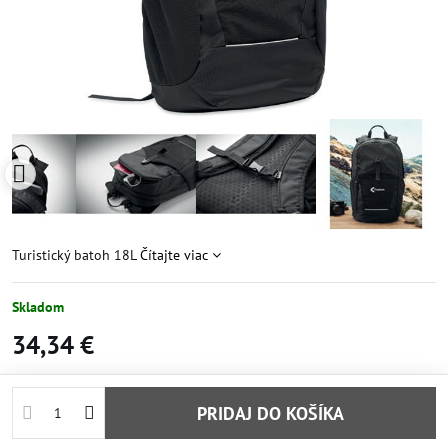
Turistický batoh 18L
Čítajte viac
Skladom
34,34 €
PRIDAJ DO KOŠÍKA