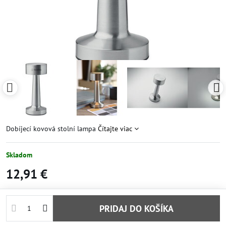
Dobíjecí kovová stolní lampa
Čítajte viac
Skladom
12,91 €
PRIDAJ DO KOŠÍKA