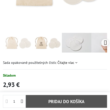
Sada opakovaně použitelných čistic
Čítajte viac
Skladom
2,93 €
PRIDAJ DO KOŠÍKA