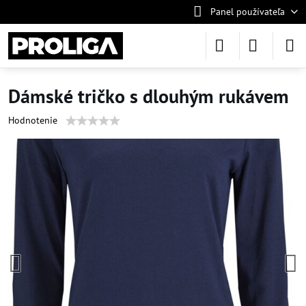
Panel používateľa
Dámské tričko s dlouhým rukávem
Hodnotenie