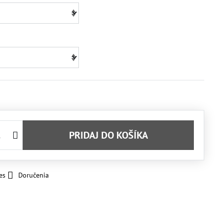
PRIDAJ DO KOŠÍKA
es
Doručenia