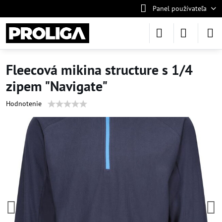
Panel používateľa
Fleecová mikina structure s 1/4
zipem "Navigate"
Hodnotenie