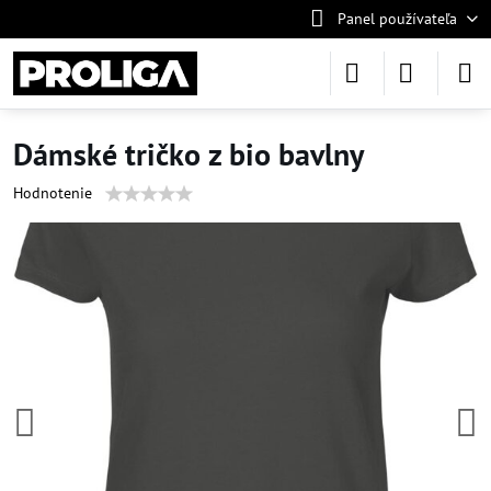
Panel používateľa
Dámské tričko z bio bavlny
Hodnotenie