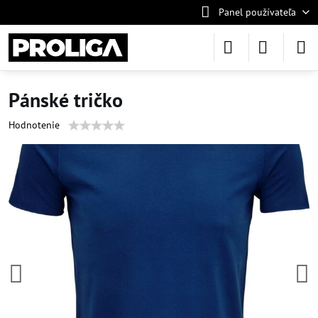
Panel používateľa
Pánské tričko
Hodnotenie