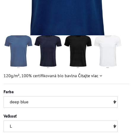
120g/m², 100% certifikovaná bio bavlna
Čítajte viac
Farba
Veľkosť