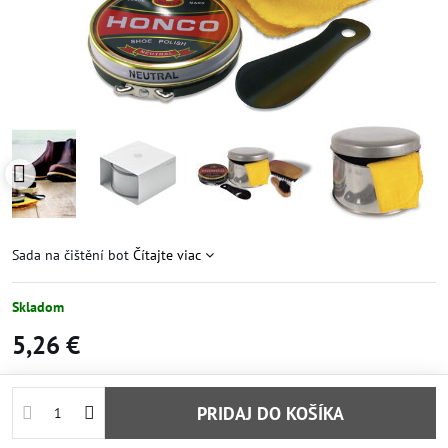
Sada na čištění bot
Čítajte viac
Skladom
5,26 €
PRIDAJ DO KOŠÍKA