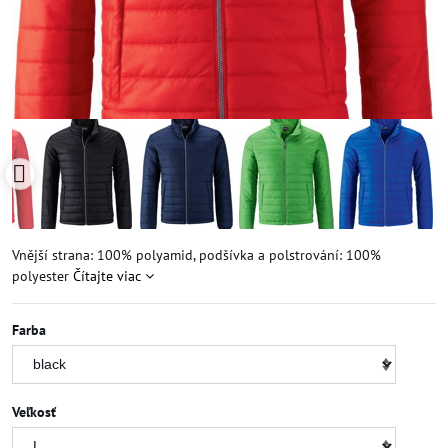
Vnější strana: 100% polyamid, podšívka a polstrování: 100%
polyester
Čítajte viac
Farba
Veľkosť