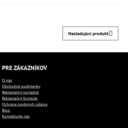
Nasledujúci produkt
PRE ZÁKAZNÍKOV
O nás
Obchodné podmienky
Reklamačný poriadok
Reklamačný formulár
Ochrana osobných údajov
Blog
Kontaktujte nás