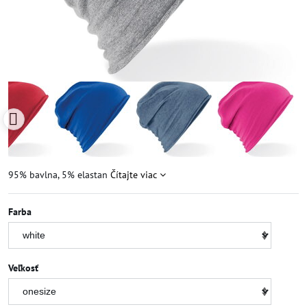
95% bavlna, 5% elastan
Čítajte viac
Farba
Veľkosť