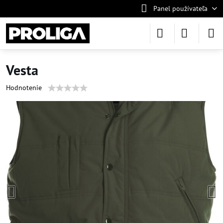
Panel používateľa
Vesta
Hodnotenie