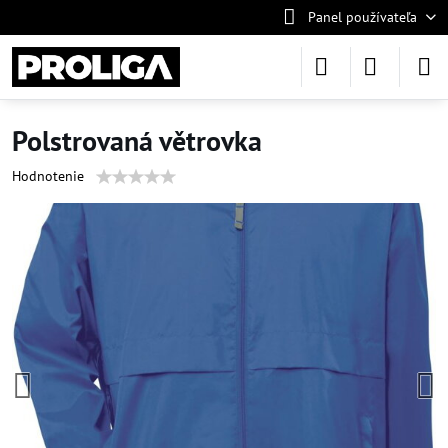
Panel používateľa
Polstrovaná větrovka
Hodnotenie