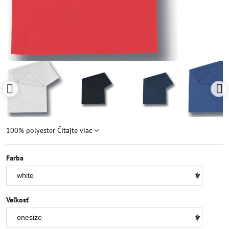
100% polyester
Čítajte viac
Farba
Veľkosť