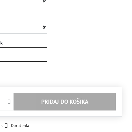
ok
PRIDAJ DO KOŠÍKA
es
Doručenia