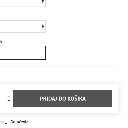
ok
PRIDAJ DO KOŠÍKA
es
Doručenia