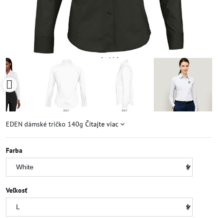
EDEN dámské tričko 140g
Čítajte viac
Farba
Veľkosť