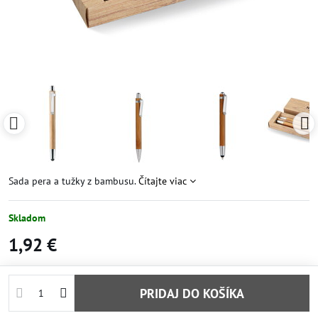
Sada pera a tužky z bambusu.
Čítajte viac
Skladom
1,92 €
PRIDAJ DO KOŠÍKA