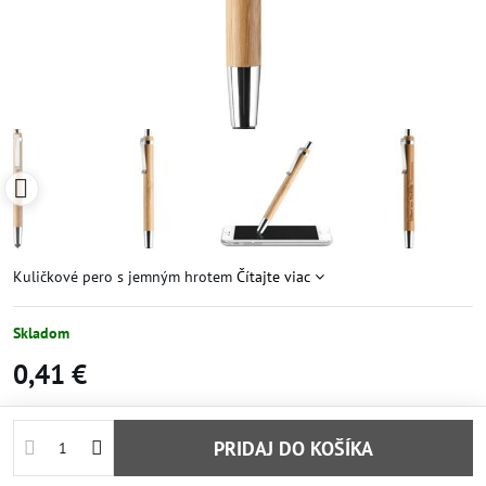
Kuličkové pero s jemným hrotem
Čítajte viac
Skladom
0,41 €
PRIDAJ DO KOŠÍKA