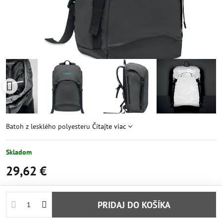
Batoh z lesklého polyesteru
Čítajte viac
Skladom
29,62 €
PRIDAJ DO KOŠÍKA